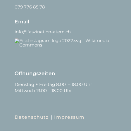
079 776 85 78
Email
info@faszination-atem.ch
Öffnungszeiten
Dienstag + Freitag 8.00 – 18.00 Uhr
Mittwoch 13.00 – 18.00 Uhr
Datenschutz
|
Impressum