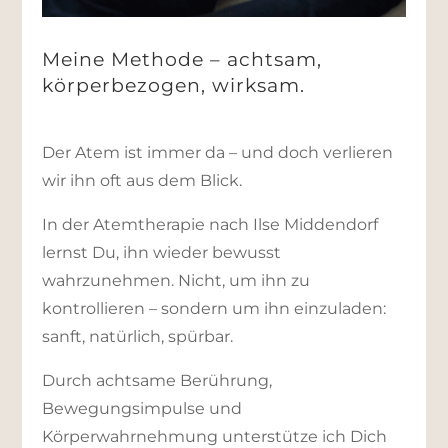
Meine Methode – achtsam,
körperbezogen, wirksam.
Der Atem ist immer da – und doch verlieren
wir ihn oft aus dem Blick.
In der Atemtherapie nach Ilse Middendorf
lernst Du, ihn wieder bewusst
wahrzunehmen. Nicht, um ihn zu
kontrollieren – sondern um ihn einzuladen:
sanft, natürlich, spürbar.
Durch achtsame Berührung,
Bewegungsimpulse und
Körperwahrnehmung unterstütze ich Dich