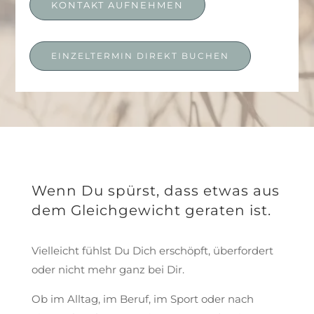
KONTAKT AUFNEHMEN
EINZELTERMIN DIREKT BUCHEN
Wenn Du spürst, dass etwas aus
dem Gleichgewicht geraten ist.
Vielleicht fühlst Du Dich erschöpft, überfordert
oder nicht mehr ganz bei Dir.
Ob im Alltag, im Beruf, im Sport oder nach