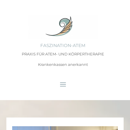
FASZINATION-ATEM
PRAXIS FÜR ATEM- UND KÖRPERTHERAPIE
Krankenkassen anerkannt