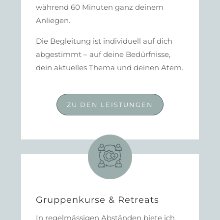
während 60 Minuten ganz deinem
Anliegen.
Die Begleitung ist individuell auf dich
abgestimmt – auf deine Bedürfnisse,
dein aktuelles Thema und deinen Atem.
ZU DEN LEISTUNGEN
Gruppenkurse & Retreats
In regelmässigen Abständen biete ich