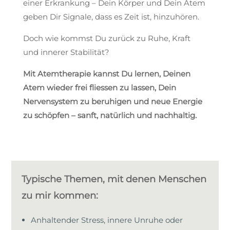
einer Erkrankung – Dein Körper und Dein Atem
geben Dir Signale, dass es Zeit ist, hinzuhören.
Doch wie kommst Du zurück zu Ruhe, Kraft
und innerer Stabilität?
Mit Atemtherapie kannst Du lernen, Deinen
Atem wieder frei fliessen zu lassen, Dein
Nervensystem zu beruhigen und neue Energie
zu schöpfen – sanft, natürlich und nachhaltig.
Typische Themen, mit denen Menschen
zu mir kommen:
Anhaltender Stress, innere Unruhe oder