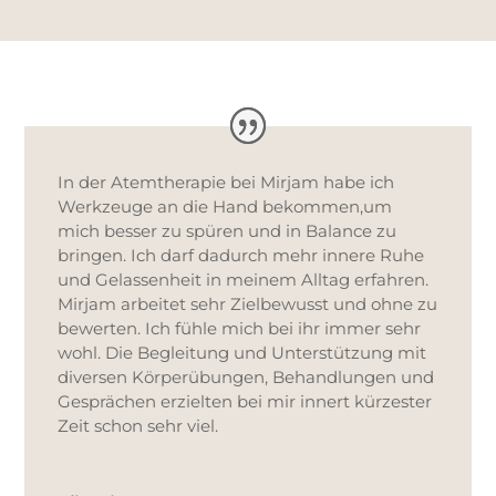
In der Atemtherapie bei Mirjam habe ich
Werkzeuge an die Hand bekommen,um
mich besser zu spüren und in Balance zu
bringen. Ich darf dadurch mehr innere Ruhe
und Gelassenheit in meinem Alltag erfahren.
Mirjam arbeitet sehr Zielbewusst und ohne zu
bewerten. Ich fühle mich bei ihr immer sehr
wohl. Die Begleitung und Unterstützung mit
diversen Körperübungen, Behandlungen und
Gesprächen erzielten bei mir innert kürzester
Zeit schon sehr viel.