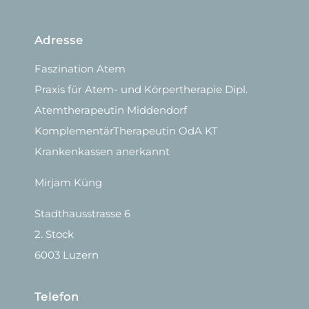
Adresse
Faszination Atem
Praxis für Atem- und Körpertherapie Dipl.
Atemtherapeutin Middendorf
KomplementärTherapeutin OdA KT
Krankenkassen anerkannt
Mirjam Küng
Stadthausstrasse 6
2. Stock
6003 Luzern
Telefon