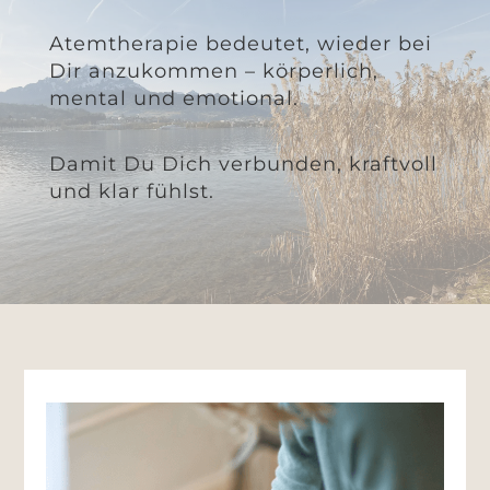
Atemtherapie bedeutet, wieder bei
Dir anzukommen – körperlich,
mental und emotional.
Damit Du Dich verbunden, kraftvoll
und klar fühlst.