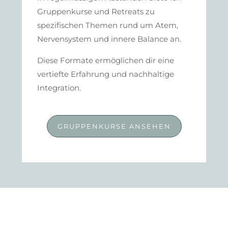
Gruppenkurse und Retreats zu
spezifischen Themen rund um Atem,
Nervensystem und innere Balance an.
Diese Formate ermöglichen dir eine
vertiefte Erfahrung und nachhaltige
Integration.
GRUPPENKURSE ANSEHEN