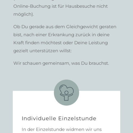
Online-Buchung ist für Hausbesuche nicht
möglich).
Ob Du gerade aus dem Gleichgewicht geraten
bist, nach einer Erkrankung zurück in deine
Kraft finden möchtest oder Deine Leistung
gezielt unterstützen willst:
Wir schauen gemeinsam, was Du brauchst.
Individuelle Einzelstunde
In der Einzelstunde widmen wir uns