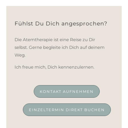
Fühlst Du Dich angesprochen?
Die Atemtherapie ist eine Reise zu Dir
selbst. Gerne begleite ich Dich auf deinem
Weg.
Ich freue mich, Dich kennenzulernen.
KONTAKT AUFNEHMEN
EINZELTERMIN DIREKT BUCHEN