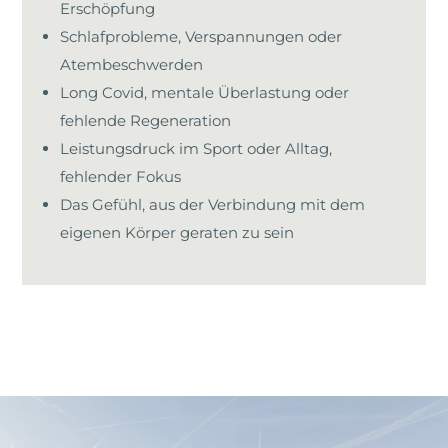
Erschöpfung
Schlafprobleme, Verspannungen oder
Atembeschwerden
Long Covid, mentale Überlastung oder
fehlende Regeneration
Leistungsdruck im Sport oder Alltag,
fehlender Fokus
Das Gefühl, aus der Verbindung mit dem
eigenen Körper geraten zu sein