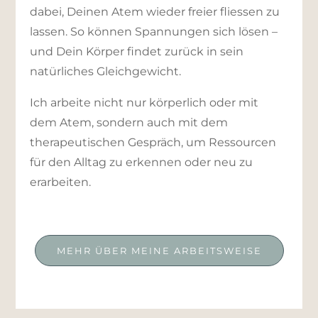
dabei, Deinen Atem wieder freier fliessen zu
lassen. So können Spannungen sich lösen –
und Dein Körper findet zurück in sein
natürliches Gleichgewicht.
Ich arbeite nicht nur körperlich oder mit
dem Atem, sondern auch mit dem
therapeutischen Gespräch, um Ressourcen
für den Alltag zu erkennen oder neu zu
erarbeiten.
MEHR ÜBER MEINE ARBEITSWEISE